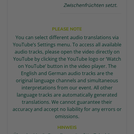
Zwischenfrüchten setzt.
PLEASE NOTE
You can select different audio translations via
YouTube’s Settings menu.
To access all available
audio tracks, please open the video directly on
YouTube by clicking the YouTube logo or ‘Watch
on YouTube’ button in the video player. The
English and German audio tracks are the
original language channels and simultaneous
interpretations from our event. All other
language tracks are automatically generated
translations. We cannot guarantee their
accuracy and accept no liability for any errors or
omissions.
HINWEIS