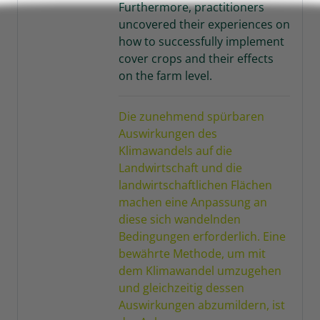
Furthermore, practitioners
uncovered their experiences on
how to successfully implement
cover crops and their effects
on the farm level.
Die zunehmend spürbaren
Auswirkungen des
Klimawandels auf die
Landwirtschaft und die
landwirtschaftlichen Flächen
machen eine Anpassung an
diese sich wandelnden
Bedingungen erforderlich. Eine
bewährte Methode, um mit
dem Klimawandel u
m
zugehen
und gleichzeitig dessen
Auswirkungen abzumildern, ist