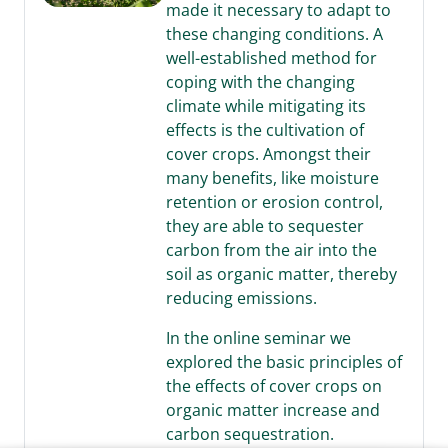
made it necessary to adapt to
these changing conditions. A
well-established method for
coping with the changing
climate while mitigating its
effects is the cultivation of
cover crops. Amongst their
many benefits, like moisture
retention or erosion control,
they are able to sequester
carbon from the air into the
soil as organic matter, thereby
reducing emissions.
In the online seminar we
explored the basic principles of
the effects of cover crops on
organic matter increase and
carbon sequestration.