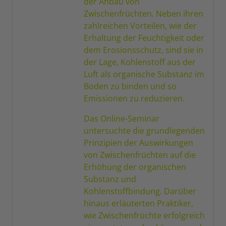
der Anbau von
Zwischenfrüchten. Neben ihren
zahlreichen Vorteilen, wie der
Erhaltung der Feuchtigkeit oder
dem Erosionsschutz, sind sie in
der Lage, Kohlenstoff aus der
Luft als organische Substanz im
Boden zu binden und so
Emissionen zu reduzieren.
Das Online-Seminar
untersuchte die grundlegenden
Prinzipien der Auswirkungen
von Zwischenfrüchten auf die
Erhöhung der organischen
Substanz und
Kohlenstoffbindung. Darüber
hinaus erläuterten Praktiker,
wie Zwischenfrüchte erfolgreich