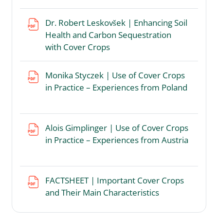
Dr. Robert Leskovšek | Enhancing Soil
Health and Carbon Sequestration
File
with Cover Crops
Monika Styczek | Use of Cover Crops
in Practice – Experiences from Poland
File
Alois Gimplinger | Use of Cover Crops
in Practice – Experiences from Austria
File
FACTSHEET | Important Cover Crops
File
and Their Main Characteristics