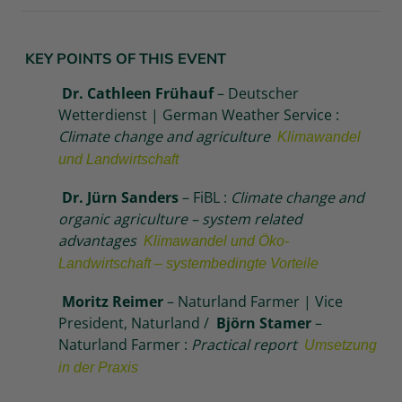
KEY POINTS OF THIS EVENT
Dr. Cathleen Frühauf
–
Deutscher
Wetterdienst | German Weather Service :
Climate change and agriculture
Klimawandel
und Landwirtschaft
Dr. Jürn Sanders
–
FiBL :
Climate change and
organic agriculture – system related
advantages
Klimawandel und Öko-
Landwirtschaft – systembedingte Vorteile
Moritz Reimer
–
Naturland Farmer | Vice
President, Naturland /
Björn Stamer
–
Naturland Farmer :
Practical report
Umsetzung
in der Praxis