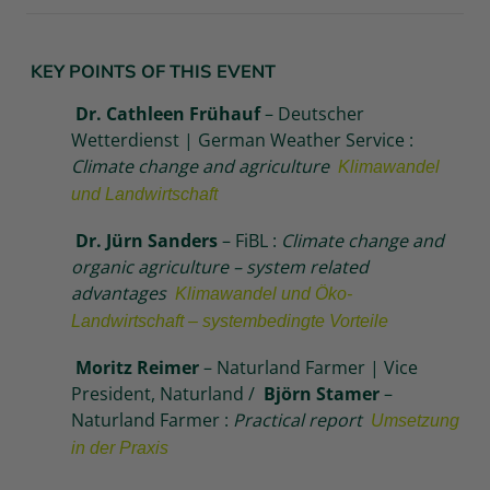
KEY POINTS OF THIS EVENT
Dr. Cathleen Frühauf
–
Deutscher
Wetterdienst | German Weather Service :
Climate change and agriculture
Klimawandel
und Landwirtschaft
Dr. Jürn Sanders
–
FiBL :
Climate change and
organic agriculture – system related
advantages
Klimawandel und Öko-
Landwirtschaft – systembedingte Vorteile
Moritz Reimer
–
Naturland Farmer | Vice
President, Naturland /
Björn Stamer
–
Naturland Farmer :
Practical report
Umsetzung
in der Praxis