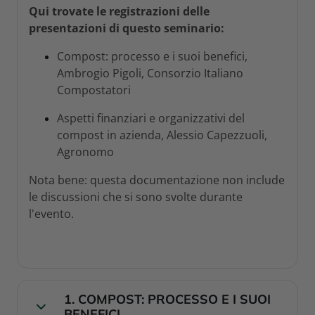
Qui trovate le registrazioni delle
presentazioni di questo seminario:
Compost: processo e i suoi benefici,
Ambrogio Pigoli
, Consorzio Italiano
Compostatori
Aspetti finanziari e organizzativi del
compost in azienda
, Alessio Capezzuoli,
Agronomo
Nota bene: questa documentazione non include
le discussioni che si sono svolte durante
l'evento.
1. COMPOST: PROCESSO E I SUOI
Collapse
BENEFICI