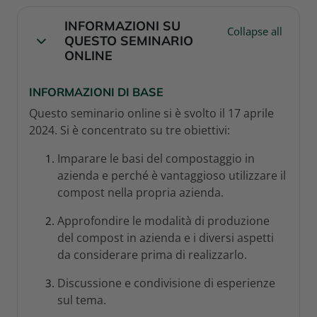
SECTION OUTLINE
INFORMAZIONI SU
Collapse all
QUESTO SEMINARIO
Collapse
ONLINE
INFORMAZIONI DI BASE
Questo seminario online si è svolto il 17 aprile
2024. Si è concentrato su tre obiettivi:
Imparare le basi del compostaggio in
azienda e perché è vantaggioso utilizzare il
compost nella propria azienda.
Approfondire le modalità di produzione
del compost in azienda e i diversi aspetti
da considerare prima di realizzarlo.
Discussione e condivisione di esperienze
sul tema.